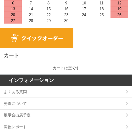
6
7
8
9
10
11
12
13
14
15
16
17
18
19
20
21
22
23
24
25
26
27
28
29
30
カート
カートは空です
インフォメーション
よくある質問
発送について
展示会出展予定
開催レポート