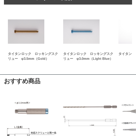
タイタンロック ロッキングスク
タイタンロック ロッキングスク
タイタンロ
リュー φ3.5mm（Gold）
リュー φ3.0mm（Light Blue）
おすすめ商品