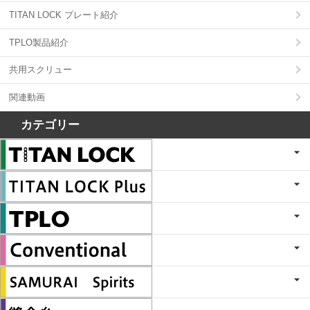
TITAN LOCK プレート紹介
TPLO製品紹介
共用スクリュー
関連動画
カテゴリー