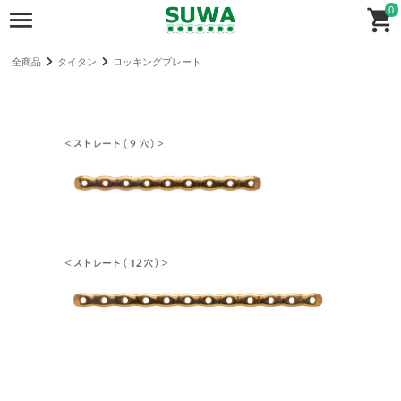
0
全商品
タイタン
ロッキングプレート