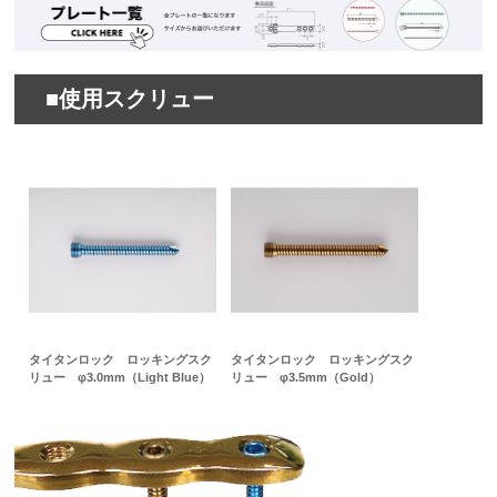
■使用スクリュー
タイタンロック ロッキングスク
タイタンロック ロッキングスク
リュー φ3.0mm（Light Blue）
リュー φ3.5mm（Gold）