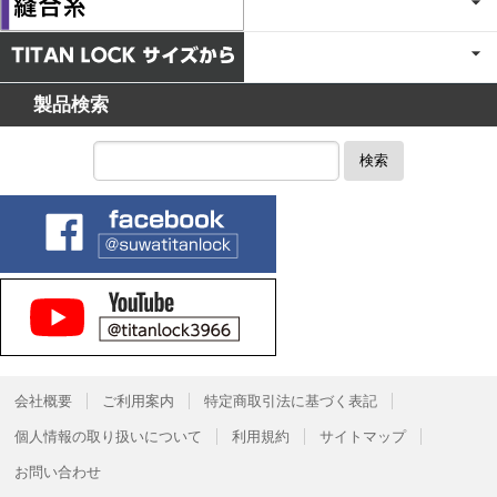
製品検索
検索
会社概要
ご利用案内
特定商取引法に基づく表記
個人情報の取り扱いについて
利用規約
サイトマップ
お問い合わせ