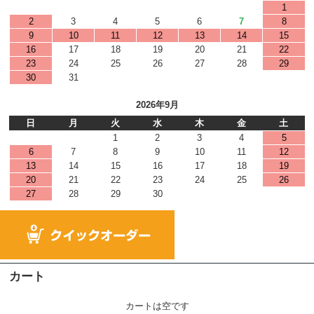
1
2
3
4
5
6
7
8
9
10
11
12
13
14
15
16
17
18
19
20
21
22
23
24
25
26
27
28
29
30
31
2026年9月
日
月
火
水
木
金
土
1
2
3
4
5
6
7
8
9
10
11
12
13
14
15
16
17
18
19
20
21
22
23
24
25
26
27
28
29
30
カート
カートは空です