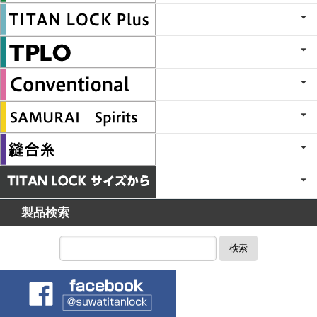
製品検索
検索