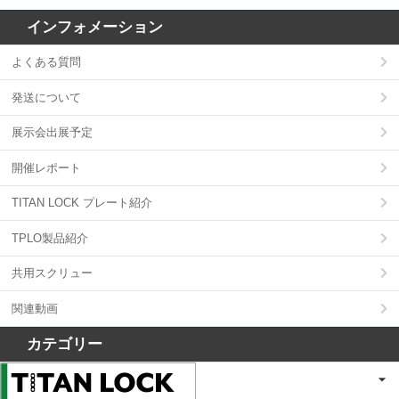
インフォメーション
よくある質問
発送について
展示会出展予定
開催レポート
TITAN LOCK プレート紹介
TPLO製品紹介
共用スクリュー
関連動画
カテゴリー