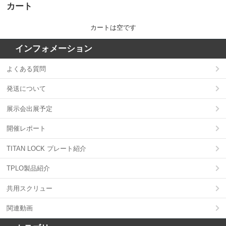
カート
カートは空です
インフォメーション
よくある質問
発送について
展示会出展予定
開催レポート
TITAN LOCK プレート紹介
TPLO製品紹介
共用スクリュー
関連動画