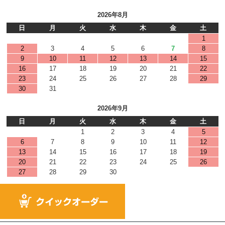
2026年8月
日
月
火
水
木
金
土
1
2
3
4
5
6
7
8
9
10
11
12
13
14
15
16
17
18
19
20
21
22
23
24
25
26
27
28
29
30
31
2026年9月
日
月
火
水
木
金
土
1
2
3
4
5
6
7
8
9
10
11
12
13
14
15
16
17
18
19
20
21
22
23
24
25
26
27
28
29
30