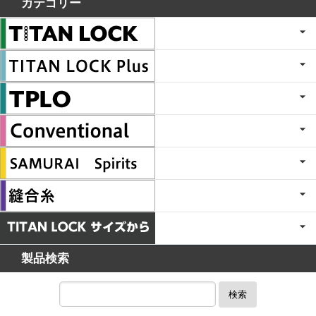
カテゴリー
製品検索
検索