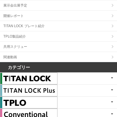
展示会出展予定
開催レポート
TITAN LOCK プレート紹介
TPLO製品紹介
共用スクリュー
関連動画
カテゴリー