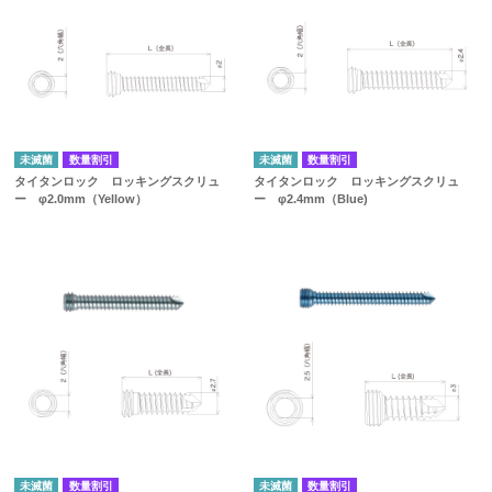
未滅菌
数量割引
未滅菌
数量割引
タイタンロック ロッキングスクリュ
タイタンロック ロッキングスクリュ
ー φ2.0mm（Yellow）
ー φ2.4mm（Blue)
未滅菌
数量割引
未滅菌
数量割引