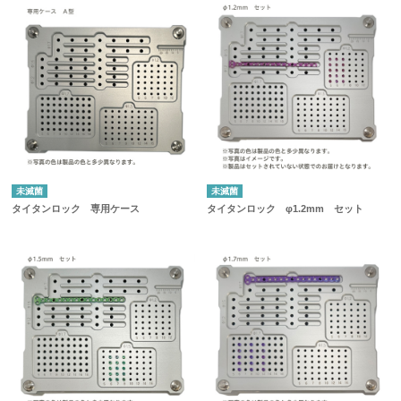
未滅菌
未滅菌
タイタンロック 専用ケース
タイタンロック φ1.2mm セット