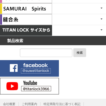
製品検索
検索
会社概要
ご利用案内
特定商取引法に基づく表記