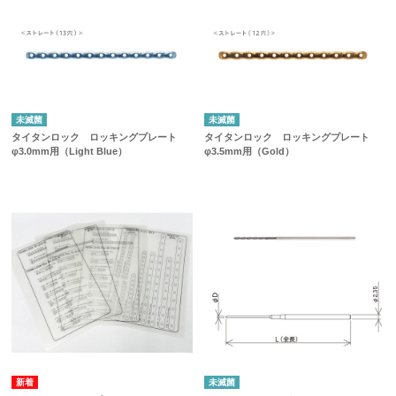
未滅菌
未滅菌
タイタンロック ロッキングプレート
タイタンロック ロッキングプレート
φ3.0mm用（Light Blue）
φ3.5mm用（Gold）
未滅菌