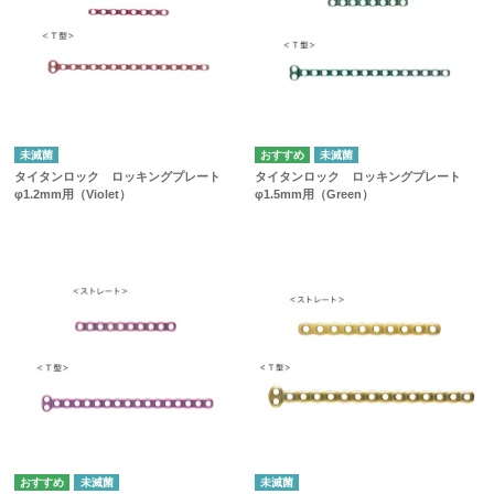
未滅菌
未滅菌
タイタンロック ロッキングプレート
タイタンロック ロッキングプレート
φ1.2mm用（Violet）
φ1.5mm用（Green）
未滅菌
未滅菌