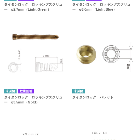
タイタンロック ロッキングスクリュ
タイタンロック ロッキングスクリュ
ー φ2.7mm（Light Green）
ー φ3.0mm（Light Blue）
未滅菌
数量割引
未滅菌
タイタンロック ロッキングスクリュ
タイタンロック バレット
ー φ3.5mm（Gold）