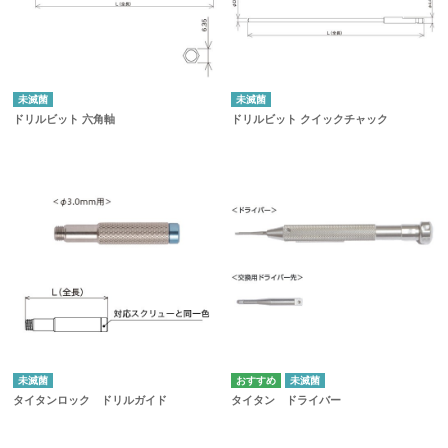
未滅菌
未滅菌
ドリルビット 六角軸
ドリルビット クイックチャック
未滅菌
未滅菌
タイタンロック ドリルガイド
タイタン ドライバー