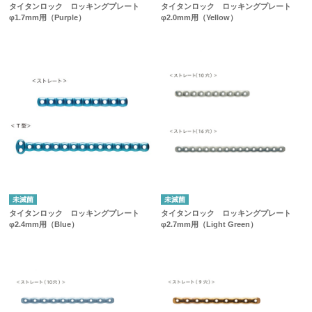
タイタンロック ロッキングプレート
タイタンロック ロッキングプレート
φ1.7mm用（Purple）
φ2.0mm用（Yellow）
未滅菌
未滅菌
タイタンロック ロッキングプレート
タイタンロック ロッキングプレート
φ2.4mm用（Blue）
φ2.7mm用（Light Green）