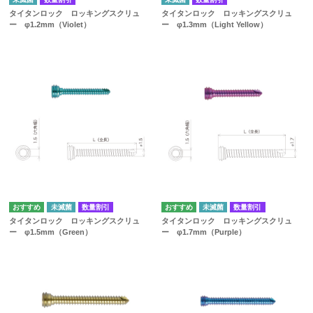
タイタンロック ロッキングスクリュ
タイタンロック ロッキングスクリュ
ー φ1.2mm（Violet）
ー φ1.3mm（Light Yellow）
未滅菌
数量割引
未滅菌
数量割引
タイタンロック ロッキングスクリュ
タイタンロック ロッキングスクリュ
ー φ1.5mm（Green）
ー φ1.7mm（Purple）