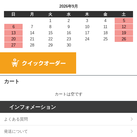
2026年9月
日
月
火
水
木
金
土
1
2
3
4
5
6
7
8
9
10
11
12
13
14
15
16
17
18
19
20
21
22
23
24
25
26
27
28
29
30
カート
カートは空です
インフォメーション
よくある質問
発送について