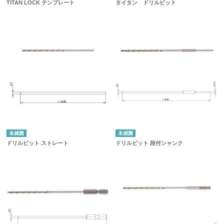
TITAN LOCK テンプレート
タイタン ドリルビット
未滅菌
未滅菌
ドリルビット ストレート
ドリルビット 段付シャンク