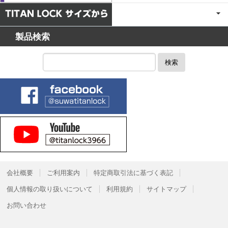
製品検索
検索
会社概要
ご利用案内
特定商取引法に基づく表記
個人情報の取り扱いについて
利用規約
サイトマップ
お問い合わせ