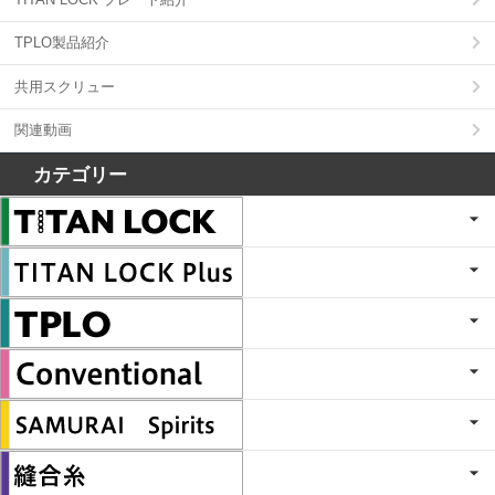
TPLO製品紹介
共用スクリュー
関連動画
カテゴリー