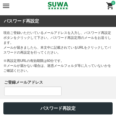
0
パスワード再設定
現在ご登録いただいているメールアドレスを入力し、パスワード再設定
ボタンをクリックして下さい。パスワード再設定用のメールをお送りし
ます。
メールが届きましたら、本文中に記載されているURLをクリックしてパ
スワードの再設定を行ってください。
※再設定用URLの有効期限は60分です。
※メールが届かない場合は、迷惑メールフォルダ等に入っていないかを
ご確認ください。
ご登録メールアドレス