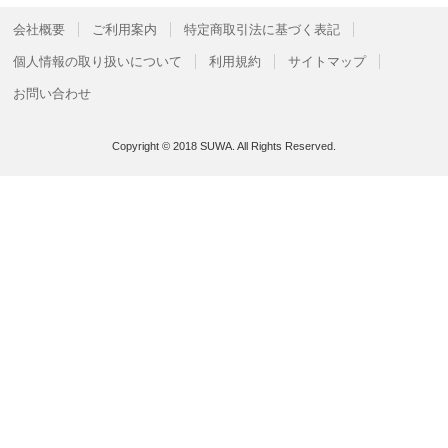
会社概要
ご利用案内
特定商取引法に基づく表記
個人情報の取り扱いについて
利用規約
サイトマップ
お問い合わせ
Copyright © 2018 SUWA. All Rights Reserved.