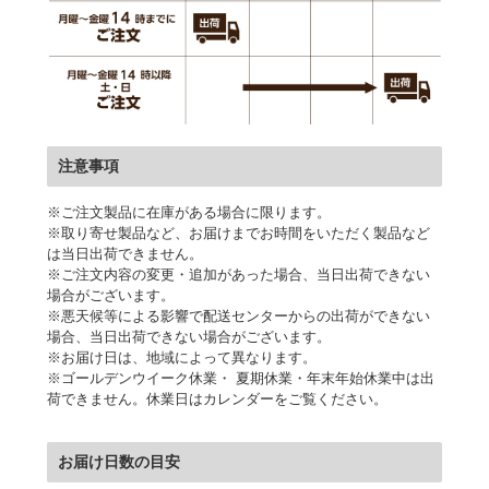
注意事項
※ご注文製品に在庫がある場合に限ります。
※取り寄せ製品など、お届けまでお時間をいただく製品など
は当日出荷できません。
※ご注文内容の変更・追加があった場合、当日出荷できない
場合がございます。
※悪天候等による影響で配送センターからの出荷ができない
場合、当日出荷できない場合がございます。
※お届け日は、地域によって異なります。
※ゴールデンウイーク休業・ 夏期休業・年末年始休業中は出
荷できません。休業日はカレンダーをご覧ください。
お届け日数の目安