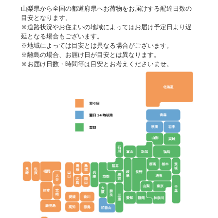
山梨県から全国の都道府県へお荷物をお届けする配達日数の
目安となります。
※道路状況やお住まいの地域によってはお届け予定日より遅
延となる場合もございます。
※地域によっては目安とは異なる場合がございます。
※離島の場合、お届け日が目安とは異なります。
※お届け日数・時間等は目安とお考えくださいませ。