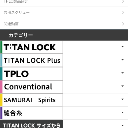
TPLO製品紹介
共用スクリュー
関連動画
カテゴリー