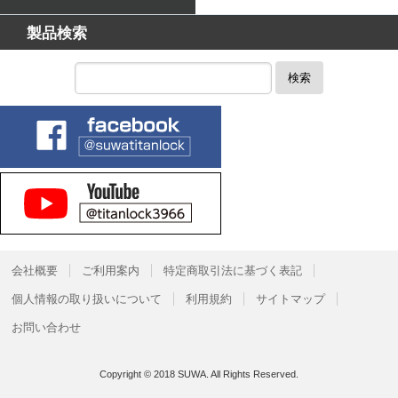
製品検索
検索
会社概要
ご利用案内
特定商取引法に基づく表記
個人情報の取り扱いについて
利用規約
サイトマップ
お問い合わせ
Copyright © 2018 SUWA. All Rights Reserved.