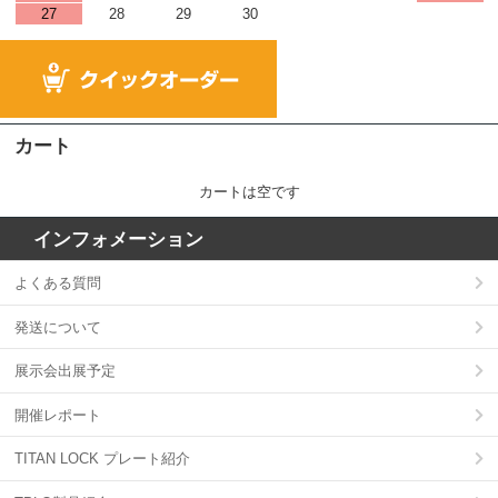
27
28
29
30
カート
カートは空です
インフォメーション
よくある質問
発送について
展示会出展予定
開催レポート
TITAN LOCK プレート紹介