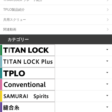
TPLO製品紹介
共用スクリュー
関連動画
カテゴリー