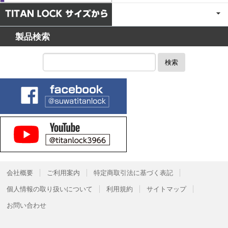
製品検索
検索
会社概要
ご利用案内
特定商取引法に基づく表記
個人情報の取り扱いについて
利用規約
サイトマップ
お問い合わせ