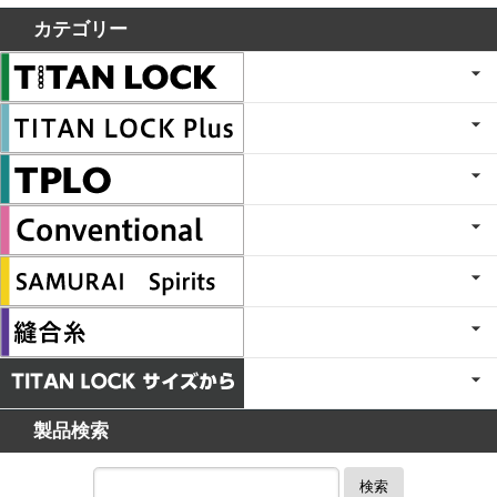
カテゴリー
製品検索
検索