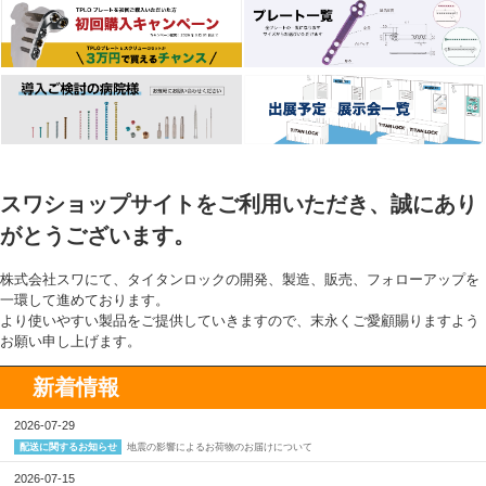
スワショップサイトをご利用いただき、誠にあり
がとうございます。
株式会社スワにて、タイタンロックの開発、製造、販売、フォローアップを
一環して進めております。
より使いやすい製品をご提供していきますので、末永くご愛顧賜りますよう
お願い申し上げます。
新着情報
2026-07-29
地震の影響によるお荷物のお届けについて
配送に関するお知らせ
2026-07-15