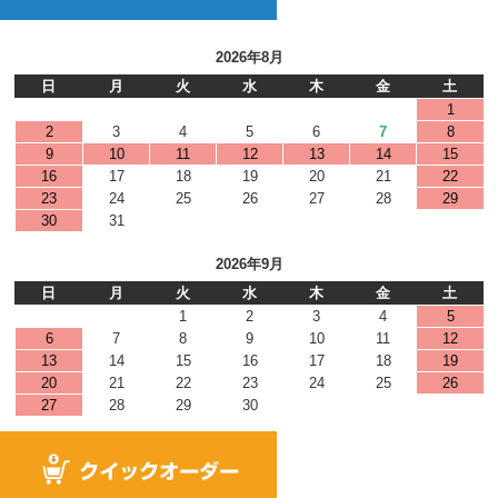
2026年8月
日
月
火
水
木
金
土
1
2
3
4
5
6
7
8
9
10
11
12
13
14
15
16
17
18
19
20
21
22
23
24
25
26
27
28
29
30
31
2026年9月
日
月
火
水
木
金
土
1
2
3
4
5
6
7
8
9
10
11
12
13
14
15
16
17
18
19
20
21
22
23
24
25
26
27
28
29
30