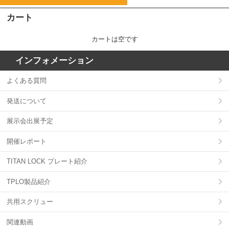
カート
カートは空です
インフォメーション
よくある質問
発送について
展示会出展予定
開催レポート
TITAN LOCK プレート紹介
TPLO製品紹介
共用スクリュー
関連動画