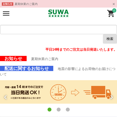
夏期休業のご案内
お知らせ
0
検索
平日14時までのご注文は当日発送いたします。
お知らせ
夏期休業のご案内
配送に関するお知らせ
地震の影響によるお荷物のお届けにつ
いて