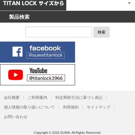
製品検索
検索
会社概要
ご利用案内
特定商取引法に基づく表記
個人情報の取り扱いについて
利用規約
サイトマップ
お問い合わせ
Copyright © 2018 SUWA. All Rights Reserved.