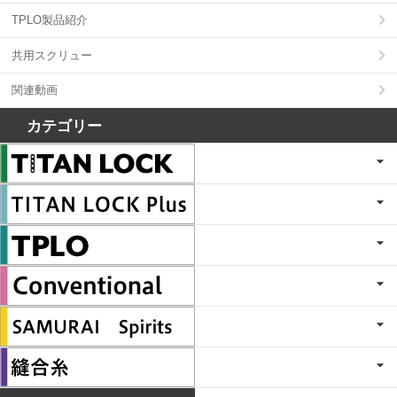
TPLO製品紹介
共用スクリュー
関連動画
カテゴリー