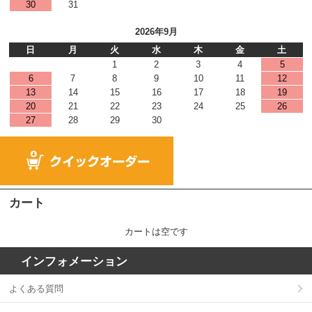
30
31
2026年9月
日
月
火
水
木
金
土
1
2
3
4
5
6
7
8
9
10
11
12
13
14
15
16
17
18
19
20
21
22
23
24
25
26
27
28
29
30
カート
カートは空です
インフォメーション
よくある質問