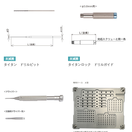
未滅菌
未滅菌
タイタン ドリルビット
タイタンロック ドリルガイド