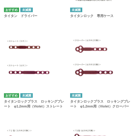
未滅菌
未滅菌
タイタン ドライバー
タイタンロック 専用ケース
未滅菌
未滅菌
タイタンロックプラス ロッキングプレ
タイタンロックプラス ロッキングプレ
ート φ1.2mm用（Violet）ストレート
ート φ1.2mm用（Violet）クローバー