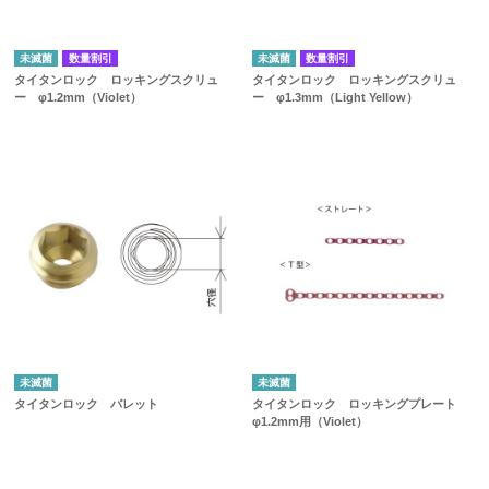
未滅菌
数量割引
未滅菌
数量割引
タイタンロック ロッキングスクリュ
タイタンロック ロッキングスクリュ
ー φ1.2mm（Violet）
ー φ1.3mm（Light Yellow）
未滅菌
未滅菌
タイタンロック バレット
タイタンロック ロッキングプレート
φ1.2mm用（Violet）