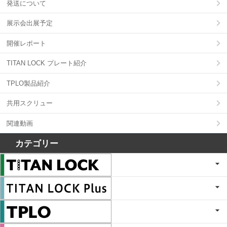
発送について
展示会出展予定
開催レポート
TITAN LOCK プレート紹介
TPLO製品紹介
共用スクリュー
関連動画
カテゴリー