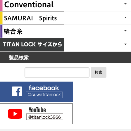
製品検索
検索