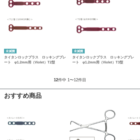
未滅菌
未滅菌
タイタンロックプラス ロッキングプレ
タイタンロックプラス ロッキングプレ
ート φ1.2mm用（Violet）T2型
ート φ1.2mm用（Violet）T3型
12
件中 1〜12件目
おすすめ商品