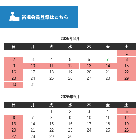
2026年8月
日
月
火
水
木
金
土
1
2
3
4
5
6
7
8
9
10
11
12
13
14
15
16
17
18
19
20
21
22
23
24
25
26
27
28
29
30
31
2026年9月
日
月
火
水
木
金
土
1
2
3
4
5
6
7
8
9
10
11
12
13
14
15
16
17
18
19
20
21
22
23
24
25
26
27
28
29
30