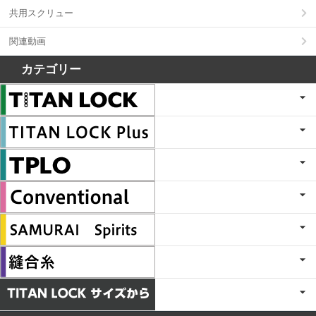
共用スクリュー
関連動画
カテゴリー