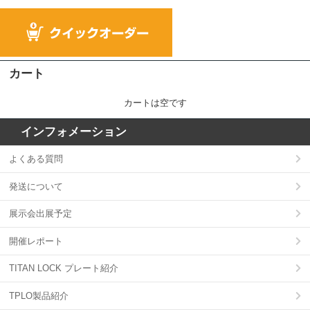
カート
カートは空です
インフォメーション
よくある質問
発送について
展示会出展予定
開催レポート
TITAN LOCK プレート紹介
TPLO製品紹介