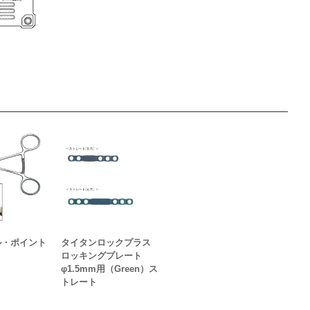
ル・ポイント
タイタンロックプラス
ロッキングプレート
φ1.5mm用（Green）ス
トレート