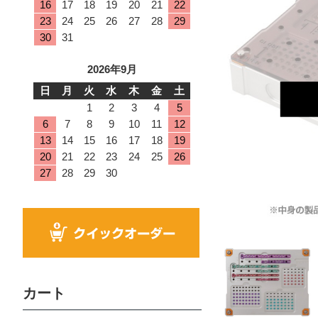
16
17
18
19
20
21
22
23
24
25
26
27
28
29
30
31
2026年9月
日
月
火
水
木
金
土
1
2
3
4
5
6
7
8
9
10
11
12
13
14
15
16
17
18
19
20
21
22
23
24
25
26
27
28
29
30
カート