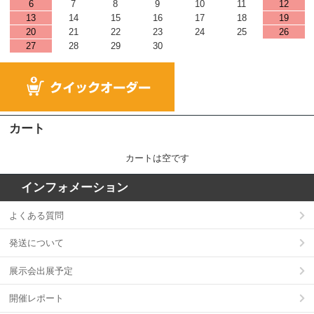
6
7
8
9
10
11
12
13
14
15
16
17
18
19
20
21
22
23
24
25
26
27
28
29
30
カート
カートは空です
インフォメーション
よくある質問
発送について
展示会出展予定
開催レポート