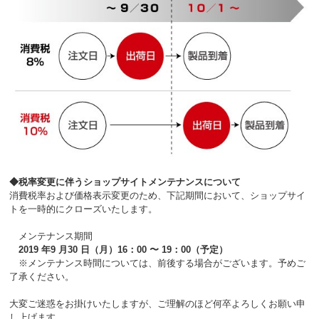
◆税率変更に伴うショップサイトメンテナンスについて
消費税率および価格表示変更のため、下記期間において、ショップサイ
トを一時的にクローズいたします。
メンテナンス期間
2019 年9 月30 日（月）16：00 〜 19：00（予定）
※メンテナンス時間については、前後する場合がございます。予めご
了承ください。
大変ご迷惑をお掛けいたしますが、ご理解のほど何卒よろしくお願い申
し上げます。