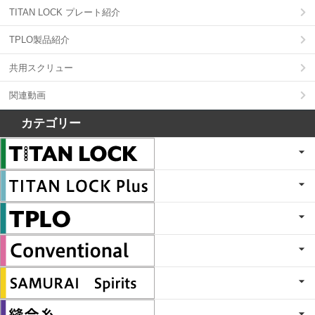
TITAN LOCK プレート紹介
TPLO製品紹介
共用スクリュー
関連動画
カテゴリー