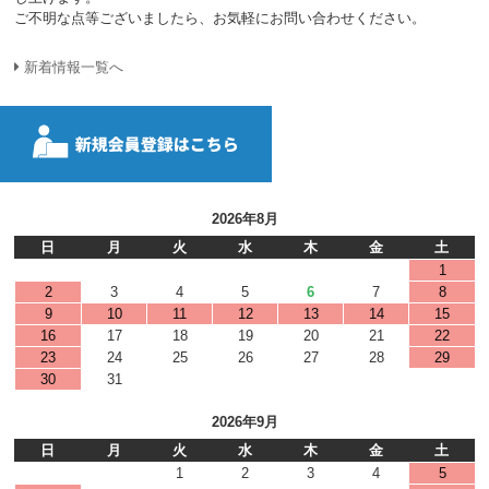
ご不明な点等ございましたら、お気軽にお問い合わせください。
新着情報一覧へ
2026年8月
日
月
火
水
木
金
土
1
2
3
4
5
6
7
8
9
10
11
12
13
14
15
16
17
18
19
20
21
22
23
24
25
26
27
28
29
30
31
2026年9月
日
月
火
水
木
金
土
1
2
3
4
5